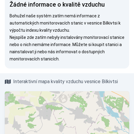
Žádné informace o kvalitě vzduchu
Bohužel naše systém zatím nemá informace z
automatických monitorovacích stanic v vesnice Bilkivtsi k
výpočtu indexu kvality vzduchu.
Nejspíše zde zatím nebyly instalovány monitorovací stanice
nebo o nich nemáme informace. Můžete si
koupit stanici
a
nainstalovat ji nebo nás
informovat
o dostupných
monitorovacích stanicích.
Interaktivní mapa kvality vzduchu vesnice Bilkivtsi