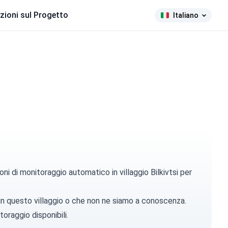
zioni sul Progetto
Italiano
ni di monitoraggio automatico in villaggio Bilkivtsi per
 in questo villaggio o che non ne siamo a conoscenza.
toraggio disponibili.