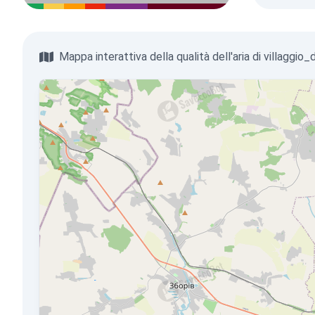
Mappa interattiva della qualità dell'aria di villaggio_di