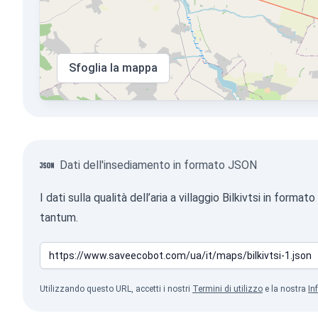
Sfoglia la mappa
Dati dell'insediamento in formato JSON
I dati sulla qualità dell’aria a villaggio Bilkivtsi in f
tantum.
Utilizzando questo URL, accetti i nostri
Termini di utilizzo
e la nostra
In