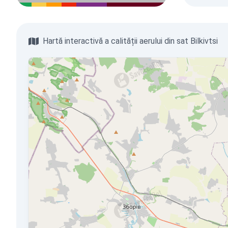
Hartă interactivă a calității aerului din sat Bilkivtsi