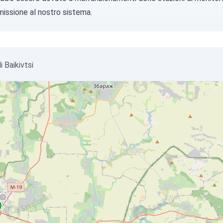
missione al nostro sistema.
i Baikivtsi