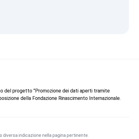
to del progetto "Promozione dei dati aperti tramite
 posizione della Fondazione Rinascimento Internazionale.
vo diversa indicazione nella pagina pertinente.