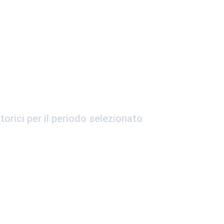
torici per il periodo selezionato