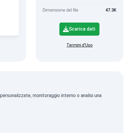
Dimensione del file
47.3K
Scarica dati
Termini d'Uso
 personalizzate, monitoraggio interno o analisi una