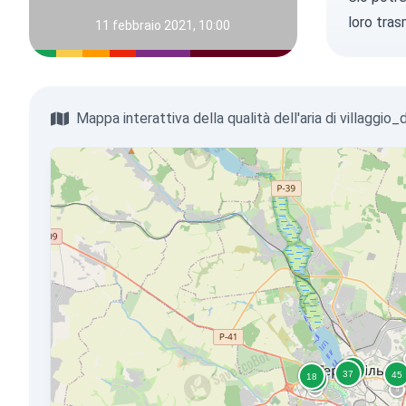
loro tras
11 febbraio 2021, 10:00
Mappa interattiva della qualità dell'aria di villaggio_d