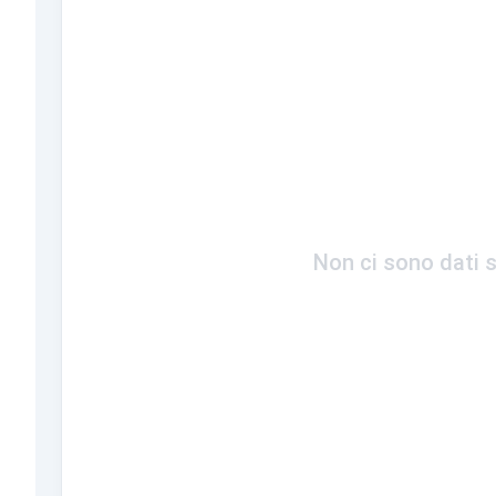
Non ci sono dati s