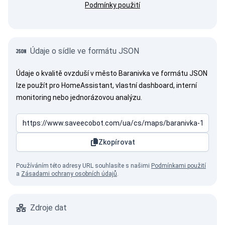
Podmínky použití
Údaje o sídle ve formátu JSON
Údaje o kvalitě ovzduší v město Baranivka ve formátu JSON
lze použít pro HomeAssistant, vlastní dashboard, interní
monitoring nebo jednorázovou analýzu.
Zkopírovat
Používáním této adresy URL souhlasíte s našimi
Podmínkami použití
a
Zásadami ochrany osobních údajů
.
Zdroje dat