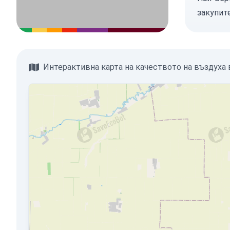
закупит
Интерактивна карта на качеството на въздуха в