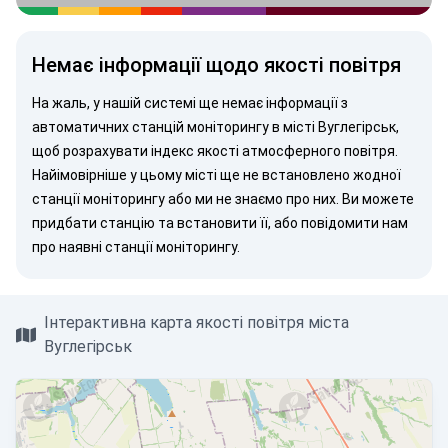
Немає інформації щодо якості повітря
На жаль, у нашій системі ще немає інформації з
автоматичних станцій моніторингу в місті Вуглегірськ,
щоб розрахувати індекс якості атмосферного повітря.
Найімовірніше у цьому місті ще не встановлено жодної
станції моніторингу або ми не знаємо про них. Ви можете
придбати станцію
та встановити її, або
повідомити нам
про наявні станції моніторингу.
Інтерактивна карта якості повітря міста
Вуглегірськ