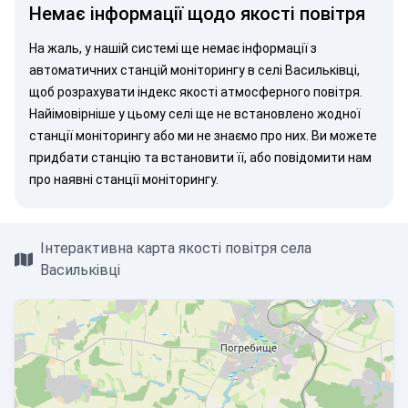
Немає інформації щодо якості повітря
На жаль, у нашій системі ще немає інформації з
автоматичних станцій моніторингу в селі Васильківці,
щоб розрахувати індекс якості атмосферного повітря.
Найімовірніше у цьому селі ще не встановлено жодної
станції моніторингу або ми не знаємо про них. Ви можете
придбати станцію
та встановити її, або
повідомити нам
про наявні станції моніторингу.
Інтерактивна карта якості повітря села
Васильківці