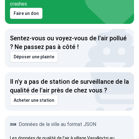
crashes
Faire un don
Sentez-vous ou voyez-vous de l'air pollué
? Ne passez pas à côté !
Déposer une plainte
Il n'y a pas de station de surveillance de la
qualité de l'air près de chez vous ?
Acheter une station
Données de la ville au format JSON
Les données de qualité de l’air à village Vasylkivtsi au