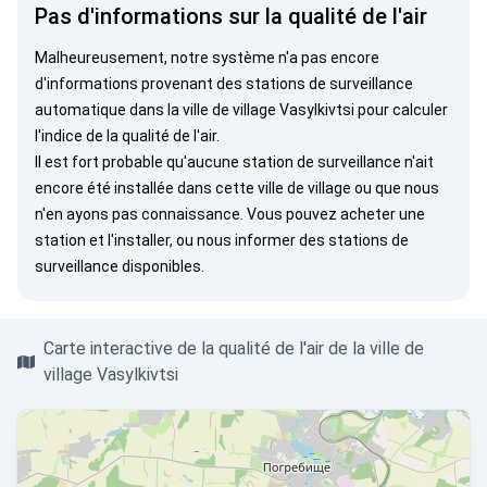
Pas d'informations sur la qualité de l'air
Malheureusement, notre système n'a pas encore
d'informations provenant des stations de surveillance
automatique dans la ville de village Vasylkivtsi pour calculer
l'indice de la qualité de l'air.
Il est fort probable qu'aucune station de surveillance n'ait
encore été installée dans cette ville de village ou que nous
n'en ayons pas connaissance. Vous pouvez
acheter une
station
et l'installer, ou
nous informer
des stations de
surveillance disponibles.
Carte interactive de la qualité de l'air de la ville de
village Vasylkivtsi