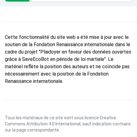
Cette fonctionnalité du site web a été mise à jour avec le
soutien de la Fondation Renaissance internationale dans le
cadre du projet "Plaidoyer en faveur des données ouvertes
grâce à SaveEcoBot en période de loi martiale". Le
matériel reflète la position des auteurs et ne coïncide pas
nécessairement avec la position de la Fondation
Renaissance internationale.
Tous les matériaux de ce site sont sous licence
Creative
Commons Attribution 4.0 International
, sauf indication contraire
sur la page correspondante.