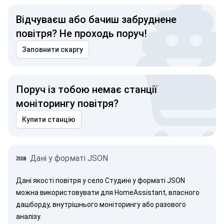
Відчуваєш або бачиш забруднене
повітря? Не проходь поруч!
Заповнити скаргу
Поруч із тобою немає станції
моніторингу повітря?
Купити станцію
Дані у форматі JSON
Дані якості повітря у село Студині у форматі JSON
можна використовувати для HomeAssistant, власного
дашборду, внутрішнього моніторингу або разового
аналізу.