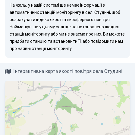
На жаль, у нашій системі ще немає інформації з
автоматичних станцій моніторингу в селі Студині, щоб
розрахувати індекс якості атмосферного повітря.
Найімовірніше у цьому селі ще не встановлено жодної
станції моніторингу або ми не знаємо про них. Ви можете
придбати станцію
та встановити її, або
повідомити нам
про наявні станції моніторингу.
Інтерактивна карта якості повітря села Студині