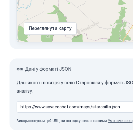
Переглянути карту
Дані у форматі JSON
Дані якості повітря у село Старосілля у форматі 
аналізу.
Використовуючи цей URL, ви погоджуєтеся з нашими
Умовами вико