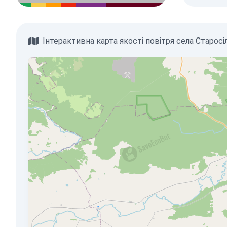
Інтерактивна карта якості повітря села Старосі