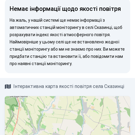
Немає інформації щодо якості повітря
На жаль, у нашій системі ще немає інформації з
автоматичних станцій моніторингу в селі Сказинці, щоб
розрахувати індекс якості атмосферного повітря.
Найімовірніше у цьому селі ще не встановлено жодної
станції моніторингу або ми не знаємо про них. Ви можете
придбати станцію
та встановити її, або
повідомити нам
про наявні станції моніторингу.
Інтерактивна карта якості повітря села Сказинці