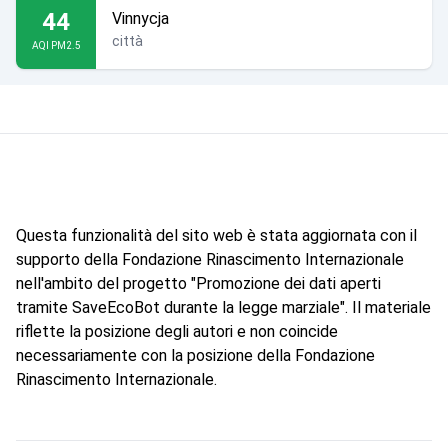
44
Vinnycja
città
AQI PM2.5
Questa funzionalità del sito web è stata aggiornata con il
supporto della Fondazione Rinascimento Internazionale
nell'ambito del progetto "Promozione dei dati aperti
tramite SaveEcoBot durante la legge marziale". Il materiale
riflette la posizione degli autori e non coincide
necessariamente con la posizione della Fondazione
Rinascimento Internazionale.