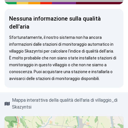
Nessuna informazione sulla qualità
dell'aria
Sfortunatamente, il nostro sistema non ha ancora
informazioni dalle stazioni di monitoraggio automatico in
villaggio Skazyntsi per calcolare l'indice di qualità dell'aria.
È molto probabile che non siano state installate stazioni di
monitoraggio in questo villaggio o che non ne siamo a
conoscenza. Puoi
acquistare una stazione
e installarla o
avvisarci
delle stazioni di monitoraggio disponibili.
Mappa interattiva della qualità dell'aria di villaggio_di
Skazyntsi