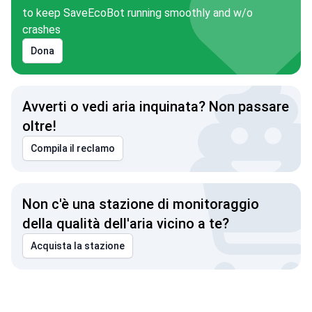
to keep SaveEcoBot running smoothly and w/o
crashes
Dona
Avverti o vedi aria inquinata? Non passare
oltre!
Compila il reclamo
Non c'è una stazione di monitoraggio
della qualità dell'aria vicino a te?
Acquista la stazione