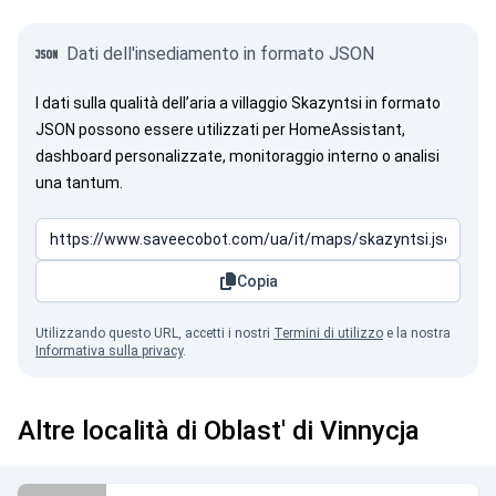
Dati dell'insediamento in formato JSON
I dati sulla qualità dell’aria a villaggio Skazyntsi in formato
JSON possono essere utilizzati per HomeAssistant,
dashboard personalizzate, monitoraggio interno o analisi
una tantum.
Copia
Utilizzando questo URL, accetti i nostri
Termini di utilizzo
e la nostra
Informativa sulla privacy
.
Altre località di Oblast' di Vinnycja