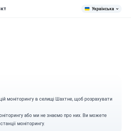
єкт
Українська
цій моніторингу в селищі Шахтне, щоб розрахувати
оніторингу або ми не знаємо про них. Ви можете
станції моніторингу.