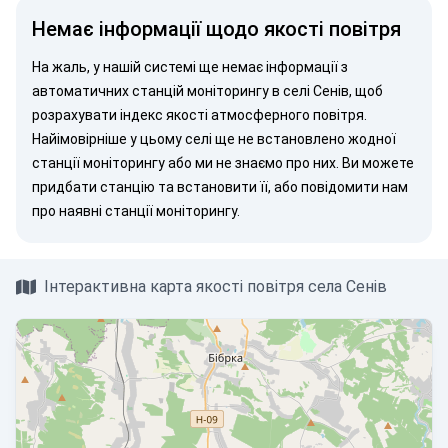
Немає інформації щодо якості повітря
На жаль, у нашій системі ще немає інформації з
автоматичних станцій моніторингу в селі Сенів, щоб
розрахувати індекс якості атмосферного повітря.
Найімовірніше у цьому селі ще не встановлено жодної
станції моніторингу або ми не знаємо про них. Ви можете
придбати станцію
та встановити її, або
повідомити нам
про наявні станції моніторингу.
Інтерактивна карта якості повітря села Сенів