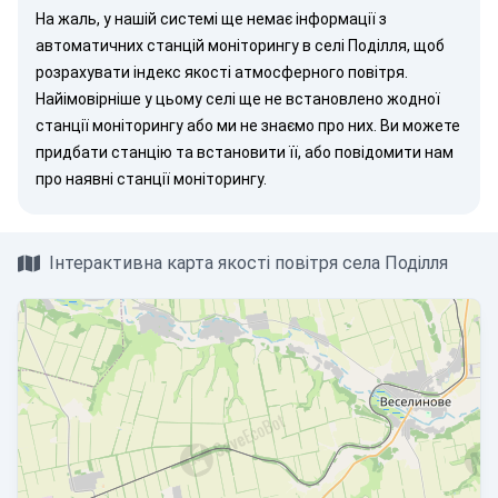
На жаль, у нашій системі ще немає інформації з
автоматичних станцій моніторингу в селі Поділля, щоб
розрахувати індекс якості атмосферного повітря.
Найімовірніше у цьому селі ще не встановлено жодної
станції моніторингу або ми не знаємо про них. Ви можете
придбати станцію
та встановити її, або
повідомити нам
про наявні станції моніторингу.
Інтерактивна карта якості повітря села Поділля