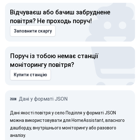
Відчуваєш або бачиш забруднене
повітря? Не проходь поруч!
Заповнити скаргу
Поруч із тобою немає станції
моніторингу повітря?
Купити станцію
Дані у форматі JSON
Дані якості повітря у село Поділля у форматі JSON
можна використовувати для HomeAssistant, власного
дашборду, внутрішнього моніторингу або разового
аналізу.