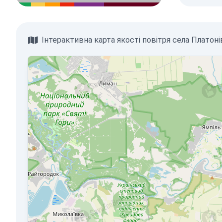
Інтерактивна карта якості повітря села Платоні