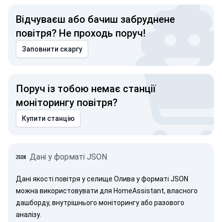
Відчуваєш або бачиш забруднене
повітря? Не проходь поруч!
Заповнити скаргу
Поруч із тобою немає станції
моніторингу повітря?
Купити станцію
Дані у форматі JSON
Дані якості повітря у селище Олива у форматі JSON
можна використовувати для HomeAssistant, власного
дашборду, внутрішнього моніторингу або разового
аналізу.