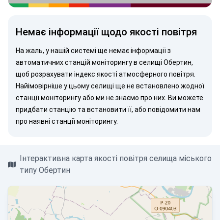
Немає інформації щодо якості повітря
На жаль, у нашій системі ще немає інформації з
автоматичних станцій моніторингу в селищі Обертин,
щоб розрахувати індекс якості атмосферного повітря.
Найімовірніше у цьому селищі ще не встановлено жодної
станції моніторингу або ми не знаємо про них. Ви можете
придбати станцію
та встановити її, або
повідомити нам
про наявні станції моніторингу.
Інтерактивна карта якості повітря селища міського
типу Обертин