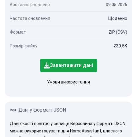
Востаннє оновлено
09.05.2026
Частота оновлення
Щоденно
Формат
ZIP (CSV)
Розмір файлу
230.5K
Завантажити дані
Умови використання
Дані у форматі JSON
Дані якості повітря у селище Верховина у форматі JSON
можна використовувати для HomeAssistant, власного