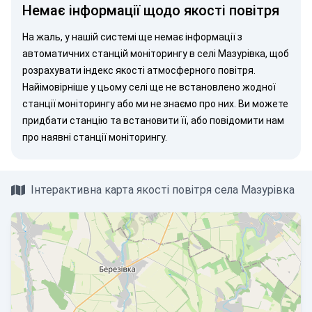
Немає інформації щодо якості повітря
На жаль, у нашій системі ще немає інформації з
автоматичних станцій моніторингу в селі Мазурівка, щоб
розрахувати індекс якості атмосферного повітря.
Найімовірніше у цьому селі ще не встановлено жодної
станції моніторингу або ми не знаємо про них. Ви можете
придбати станцію
та встановити її, або
повідомити нам
про наявні станції моніторингу.
Інтерактивна карта якості повітря села Мазурівка