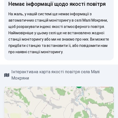
Немає інформації щодо якості повітря
На жаль, у нашій системі ще немає інформації з
автоматичних станцій моніторингу в селі Малі Мокряни,
щоб розрахувати індекс якості атмосферного повітря.
Найімовірніше у цьому селі ще не встановлено жодної
станції моніторингу або ми не знаємо про них. Ви можете
придбати станцію
та встановити її, або
повідомити нам
про наявні станції моніторингу.
Інтерактивна карта якості повітря села Малі
Мокряни