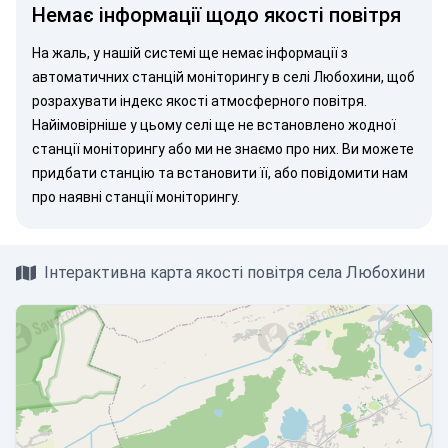
Немає інформації щодо якості повітря
На жаль, у нашій системі ще немає інформації з
автоматичних станцій моніторингу в селі Любохини, щоб
розрахувати індекс якості атмосферного повітря.
Найімовірніше у цьому селі ще не встановлено жодної
станції моніторингу або ми не знаємо про них. Ви можете
придбати станцію
та встановити її, або
повідомити нам
про наявні станції моніторингу.
Інтерактивна карта якості повітря села Любохини