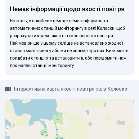
Немає інформації щодо якості повітря
На жаль, у нашій системі ще немає інформації з
автоматичних станцій моніторингу в селі Колоски, щоб
розрахувати індекс якості атмосферного повітря.
Найімовірніше у цьому селі ще не встановлено жодної
станції моніторингу або ми не знаємо про них. Ви можете
придбати станцію
та встановити її, або
повідомити нам
про наявні станції моніторингу.
Інтерактивна карта якості повітря села Колоски