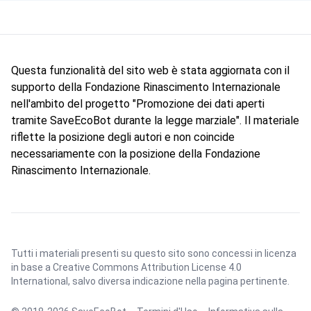
Questa funzionalità del sito web è stata aggiornata con il
supporto della Fondazione Rinascimento Internazionale
nell'ambito del progetto "Promozione dei dati aperti
tramite SaveEcoBot durante la legge marziale". Il materiale
riflette la posizione degli autori e non coincide
necessariamente con la posizione della Fondazione
Rinascimento Internazionale.
Tutti i materiali presenti su questo sito sono concessi in licenza
in base a
Creative Commons Attribution License 4.0
International
, salvo diversa indicazione nella pagina pertinente.