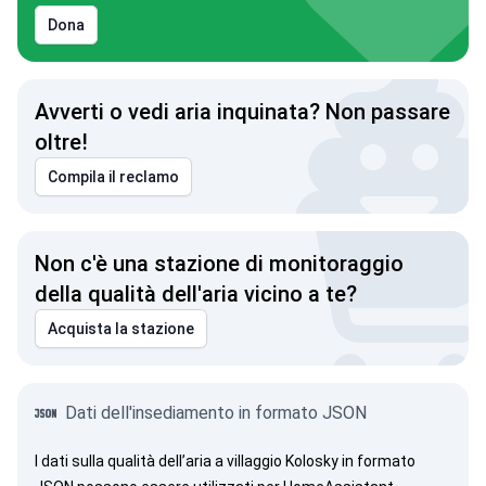
Dona
Avverti o vedi aria inquinata? Non passare
oltre!
Compila il reclamo
Non c'è una stazione di monitoraggio
della qualità dell'aria vicino a te?
Acquista la stazione
Dati dell'insediamento in formato JSON
I dati sulla qualità dell’aria a villaggio Kolosky in formato