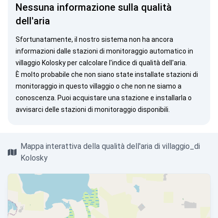
Nessuna informazione sulla qualità
dell'aria
Sfortunatamente, il nostro sistema non ha ancora
informazioni dalle stazioni di monitoraggio automatico in
villaggio Kolosky per calcolare l'indice di qualità dell'aria.
È molto probabile che non siano state installate stazioni di
monitoraggio in questo villaggio o che non ne siamo a
conoscenza. Puoi
acquistare una stazione
e installarla o
avvisarci
delle stazioni di monitoraggio disponibili.
Mappa interattiva della qualità dell'aria di villaggio_di
Kolosky