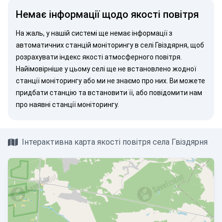
Немає інформації щодо якості повітря
На жаль, у нашій системі ще немає інформації з
автоматичних станцій моніторингу в селі Гвіздярня, щоб
розрахувати індекс якості атмосферного повітря.
Найімовірніше у цьому селі ще не встановлено жодної
станції моніторингу або ми не знаємо про них. Ви можете
придбати станцію
та встановити її, або
повідомити нам
про наявні станції моніторингу.
Інтерактивна карта якості повітря села Гвіздярня