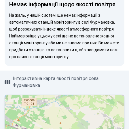
Немає інформації щодо якості повітря
На жаль, у нашій системі ще немає інформації з
автоматичних станцій моніторингу в селі Фурмановка,
щоб розрахувати індекс якості атмосферного повітря.
Найімовірніше у цьому селі ще не встановлено жодної
станції моніторингу або ми не знаємо про них. Ви можете
придбати станцію
та встановити її, або
повідомити нам
про наявні станції моніторингу.
Інтерактивна карта якості повітря села
Фурмановка