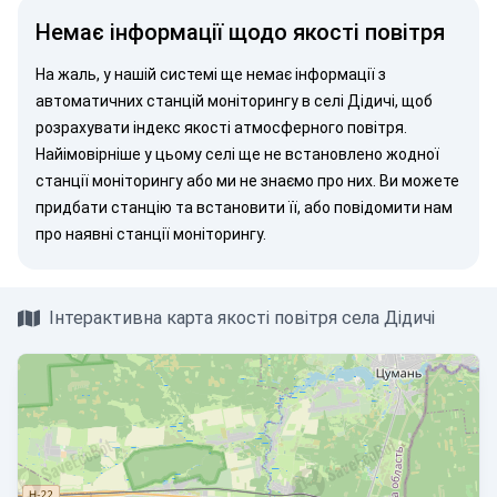
Немає інформації щодо якості повітря
На жаль, у нашій системі ще немає інформації з
автоматичних станцій моніторингу в селі Дідичі, щоб
розрахувати індекс якості атмосферного повітря.
Найімовірніше у цьому селі ще не встановлено жодної
станції моніторингу або ми не знаємо про них. Ви можете
придбати станцію
та встановити її, або
повідомити нам
про наявні станції моніторингу.
Інтерактивна карта якості повітря села Дідичі