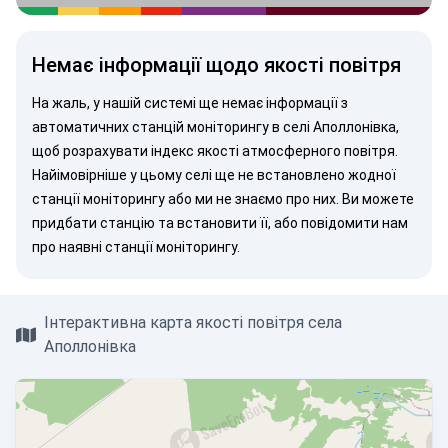
Немає інформації щодо якості повітря
На жаль, у нашій системі ще немає інформації з
автоматичних станцій моніторингу в селі Аполлонівка,
щоб розрахувати індекс якості атмосферного повітря.
Найімовірніше у цьому селі ще не встановлено жодної
станції моніторингу або ми не знаємо про них. Ви можете
придбати станцію
та встановити її, або
повідомити нам
про наявні станції моніторингу.
Інтерактивна карта якості повітря села
Аполлонівка