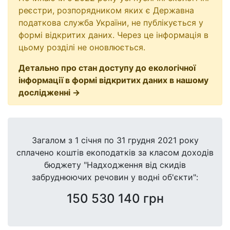
реєстри, розпорядником яких є Державна
податкова служба України, не публікується у
формі відкритих даних. Через це інформація в
цьому розділі не оновлюється.
Детально про стан доступу до екологічної
інформації в формі відкритих даних в нашому
дослідженні →
Загалом з 1 січня по 31 грудня 2021 року
сплачено коштів екоподатків за класом доходів
бюджету "Надходження від скидів
забруднюючих речовин у водні об'єкти":
150 530 140 грн