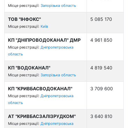
Місце реєстрації:
Запорізька область
ТОВ "ІНФОКС"
5 085 170
Місце реєстрації:
Київ
КП "ДНІПРОВОДОКАНАЛ" ДМР
4 961 850
Місце реєстрації:
Дніпропетровська
область
КП "ВОДОКАНАЛ"
4 819 540
Місце реєстрації:
Запорізька область
КП "КРИВБАСВОДОКАНАЛ"
3 709 600
Місце реєстрації:
Дніпропетровська
область
АТ "КРИВБАСЗАЛІЗРУДКОМ"
3 640 810
Місце реєстрації:
Дніпропетровська