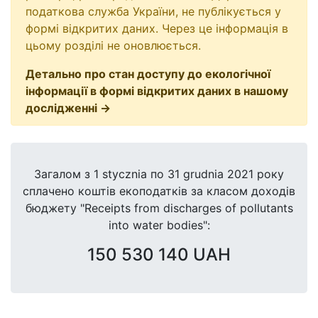
податкова служба України, не публікується у
формі відкритих даних. Через це інформація в
цьому розділі не оновлюється.
Детально про стан доступу до екологічної
інформації в формі відкритих даних в нашому
дослідженні →
Загалом з 1 stycznia по 31 grudnia 2021 року
сплачено коштів екоподатків за класом доходів
бюджету "Receipts from discharges of pollutants
into water bodies":
150 530 140 UAH