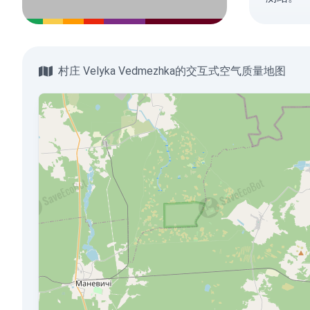
村庄 Velyka Vedmezhka的交互式空气质量地图