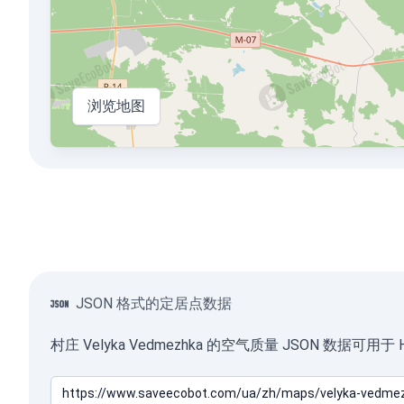
浏览地图
JSON 格式的定居点数据
村庄 Velyka Vedmezhka 的空气质量 JSON 数据