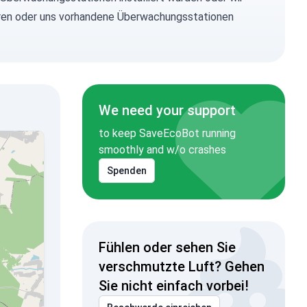
lieren oder uns vorhandene Überwachungsstationen
We need your support
to keep SaveEcoBot running
smoothly and w/o crashes
Spenden
Fühlen oder sehen Sie
verschmutzte Luft? Gehen
Sie nicht einfach vorbei!