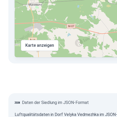
Karte anzeigen
Daten der Siedlung im JSON-Format
Luftqualitätsdaten in Dorf Velyka Vedmezhka im JSON-