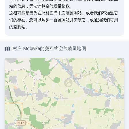
站的信息，无法计算空气质量指数。
这很可能是因为在此村庄尚未安装监测站，或者我们不知道它
们的存在。您可以
购买一台监测站
并安装它，或
通知我们
可用
的监测站。
村庄 Medivka的交互式空气质量地图