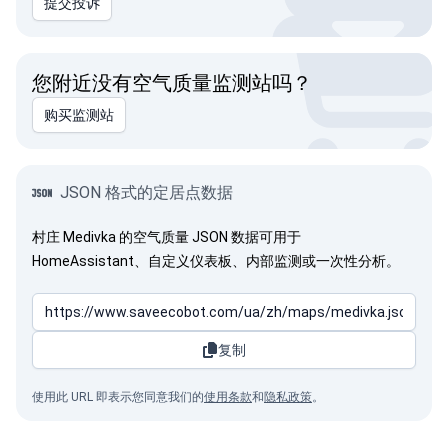
提交投诉
您附近没有空气质量监测站吗？
购买监测站
JSON 格式的定居点数据
村庄 Medivka 的空气质量 JSON 数据可用于
HomeAssistant、自定义仪表板、内部监测或一次性分析。
复制
使用此 URL 即表示您同意我们的
使用条款
和
隐私政策
。