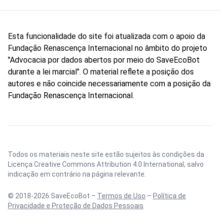
Esta funcionalidade do site foi atualizada com o apoio da
Fundação Renascença Internacional no âmbito do projeto
"Advocacia por dados abertos por meio do SaveEcoBot
durante a lei marcial". O material reflete a posição dos
autores e não coincide necessariamente com a posição da
Fundação Renascença Internacional.
Todos os materiais neste site estão sujeitos às condições da
Licença Creative Commons Attribution 4.0 International
, salvo
indicação em contrário na página relevante.
© 2018-2026 SaveEcoBot –
Termos de Uso
–
Política de
Privacidade e Proteção de Dados Pessoais