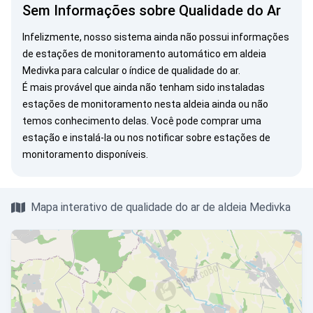
Sem Informações sobre Qualidade do Ar
Infelizmente, nosso sistema ainda não possui informações
de estações de monitoramento automático em aldeia
Medivka para calcular o índice de qualidade do ar.
É mais provável que ainda não tenham sido instaladas
estações de monitoramento nesta aldeia ainda ou não
temos conhecimento delas. Você pode
comprar uma
estação
e instalá-la ou
nos notificar
sobre estações de
monitoramento disponíveis.
Mapa interativo de qualidade do ar de aldeia Medivka