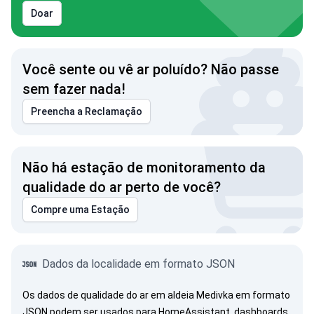
Doar
Você sente ou vê ar poluído? Não passe
sem fazer nada!
Preencha a Reclamação
Não há estação de monitoramento da
qualidade do ar perto de você?
Compre uma Estação
Dados da localidade em formato JSON
Os dados de qualidade do ar em aldeia Medivka em formato
JSON podem ser usados para HomeAssistant, dashboards