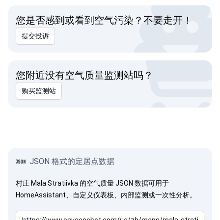
您是否感到或看到空气污染？不要走开！
提交投诉
您附近没有空气质量监测站吗？
购买监测站
JSON 格式的定居点数据
村庄 Mala Stratiivka 的空气质量 JSON 数据可用于
HomeAssistant、自定义仪表板、内部监测或一次性分析。