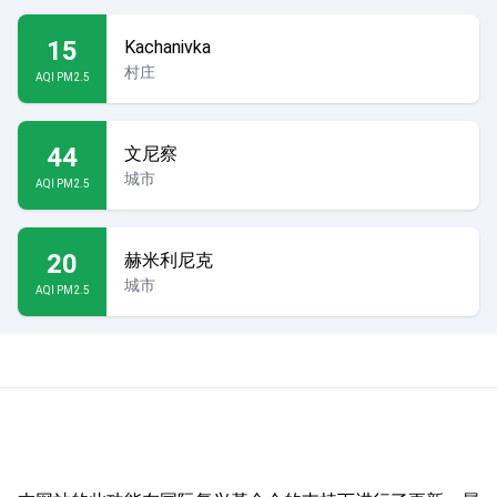
15
Kachanivka
村庄
AQI PM2.5
44
文尼察
城市
AQI PM2.5
20
赫米利尼克
城市
AQI PM2.5