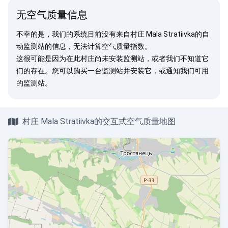
无空气质量信息
不幸的是，我们的系统目前没有来自村庄 Mala Stratiivka的自
动监测站的信息，无法计算空气质量指数。
这很可能是因为在此村庄尚未安装监测站，或者我们不知道它
们的存在。您可以
购买一台监测站
并安装它，或
通知我们
可用
的监测站。
村庄 Mala Stratiivka的交互式空气质量地图