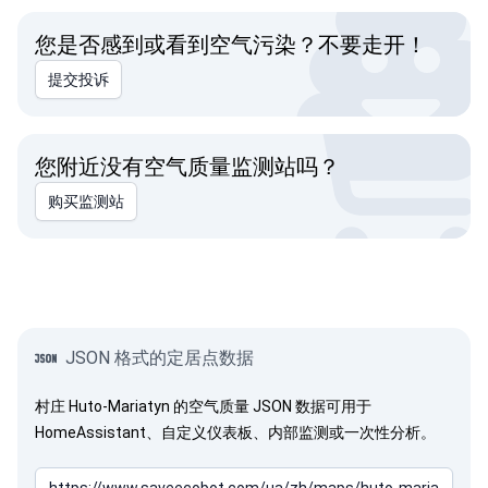
您是否感到或看到空气污染？不要走开！
提交投诉
您附近没有空气质量监测站吗？
购买监测站
JSON 格式的定居点数据
村庄 Huto-Mariatyn 的空气质量 JSON 数据可用于
HomeAssistant、自定义仪表板、内部监测或一次性分析。