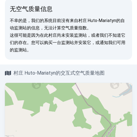
无空气质量信息
不幸的是，我们的系统目前没有来自村庄 Huto-Mariatyn的自
动监测站的信息，无法计算空气质量指数。
这很可能是因为在此村庄尚未安装监测站，或者我们不知道它
们的存在。您可以
购买一台监测站
并安装它，或
通知我们
可用
的监测站。
村庄 Huto-Mariatyn的交互式空气质量地图