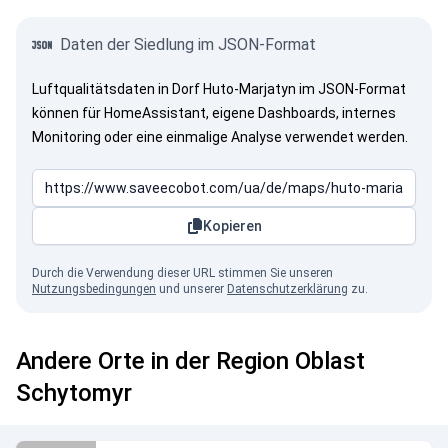
Daten der Siedlung im JSON-Format
Luftqualitätsdaten in Dorf Huto-Marjatyn im JSON-Format
können für HomeAssistant, eigene Dashboards, internes
Monitoring oder eine einmalige Analyse verwendet werden.
Kopieren
Durch die Verwendung dieser URL stimmen Sie unseren
Nutzungsbedingungen
und unserer
Datenschutzerklärung
zu.
Andere Orte in der Region Oblast
Schytomyr