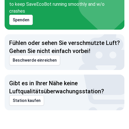
to keep SaveEcoBot running smoothly and w/o
crashes
Spenden
Fühlen oder sehen Sie verschmutzte Luft?
Gehen Sie nicht einfach vorbei!
Beschwerde einreichen
Gibt es in Ihrer Nähe keine
Luftqualitätsüberwachungsstation?
Station kaufen