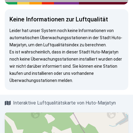
Keine Informationen zur Luftqualität
Leider hat unser System noch keine Informationen von
automatischen Überwachungsstationen in der Stadt Huto-
Marjatyn, um den Luftqualitätsindex zu berechnen.
Es ist wahrscheinlich, dass in dieser Stadt Huto-Marjatyn
noch keine Überwachungsstationen installiert wurden oder
wir nicht darüber informiert sind. Sie können eine Station
kaufen und installieren oder uns vorhandene
Überwachungsstationen melden.
Interaktive Luftqualitätskarte von Huto-Marjatyn