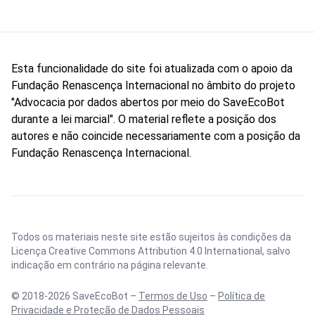
Esta funcionalidade do site foi atualizada com o apoio da
Fundação Renascença Internacional no âmbito do projeto
"Advocacia por dados abertos por meio do SaveEcoBot
durante a lei marcial". O material reflete a posição dos
autores e não coincide necessariamente com a posição da
Fundação Renascença Internacional.
Todos os materiais neste site estão sujeitos às condições da
Licença Creative Commons Attribution 4.0 International
, salvo
indicação em contrário na página relevante.
© 2018-2026 SaveEcoBot –
Termos de Uso
–
Política de
Privacidade e Proteção de Dados Pessoais