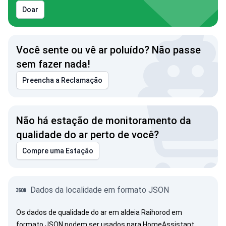
Doar
Você sente ou vê ar poluído? Não passe
sem fazer nada!
Preencha a Reclamação
Não há estação de monitoramento da
qualidade do ar perto de você?
Compre uma Estação
Dados da localidade em formato JSON
Os dados de qualidade do ar em aldeia Raihorod em
formato JSON podem ser usados para HomeAssistant,