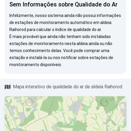
Sem Informações sobre Qualidade do Ar
Infelizmente, nosso sistema ainda não possui informações
de estações de monitoramento automático em aldeia
Raihorod para calcular o índice de qualidade do ar.
É mais provável que ainda não tenham sido instaladas
estações de monitoramento nesta aldeia ainda ou não
temos conhecimento delas. Você pode
comprar uma
estação
e instalá-la ou
nos notificar
sobre estações de
monitoramento disponíveis.
Mapa interativo de qualidade do ar de aldeia Raihorod