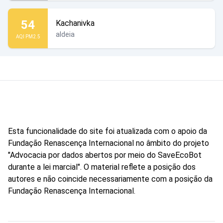
54
Kachanivka
aldeia
AQI PM2.5
Esta funcionalidade do site foi atualizada com o apoio da
Fundação Renascença Internacional no âmbito do projeto
"Advocacia por dados abertos por meio do SaveEcoBot
durante a lei marcial". O material reflete a posição dos
autores e não coincide necessariamente com a posição da
Fundação Renascença Internacional.