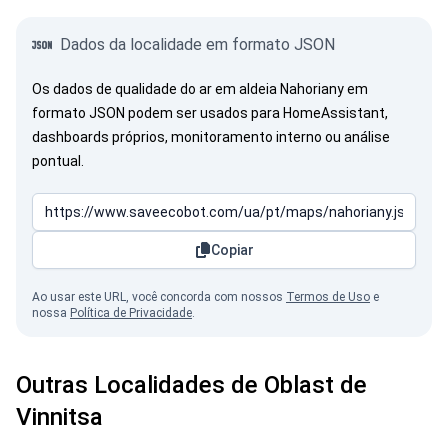
Dados da localidade em formato JSON
Os dados de qualidade do ar em aldeia Nahoriany em
formato JSON podem ser usados para HomeAssistant,
dashboards próprios, monitoramento interno ou análise
pontual.
Copiar
Ao usar este URL, você concorda com nossos
Termos de Uso
e
nossa
Política de Privacidade
.
Outras Localidades de Oblast de
Vinnitsa