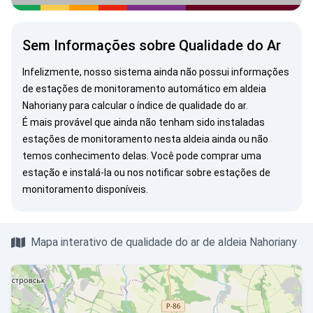
Sem Informações sobre Qualidade do Ar
Infelizmente, nosso sistema ainda não possui informações
de estações de monitoramento automático em aldeia
Nahoriany para calcular o índice de qualidade do ar.
É mais provável que ainda não tenham sido instaladas
estações de monitoramento nesta aldeia ainda ou não
temos conhecimento delas. Você pode
comprar uma
estação
e instalá-la ou
nos notificar
sobre estações de
monitoramento disponíveis.
Mapa interativo de qualidade do ar de aldeia Nahoriany