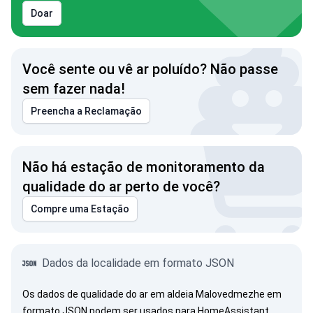
Doar
Você sente ou vê ar poluído? Não passe
sem fazer nada!
Preencha a Reclamação
Não há estação de monitoramento da
qualidade do ar perto de você?
Compre uma Estação
Dados da localidade em formato JSON
Os dados de qualidade do ar em aldeia Malovedmezhe em
formato JSON podem ser usados para HomeAssistant,