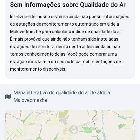
Sem Informações sobre Qualidade do Ar
Infelizmente, nosso sistema ainda não possui informações
de estações de monitoramento automático em aldeia
Malovedmezhe para calcular o índice de qualidade do ar.
É mais provável que ainda não tenham sido instaladas
estações de monitoramento nesta aldeia ainda ou não
temos conhecimento delas. Você pode
comprar uma
estação
e instalá-la ou
nos notificar
sobre estações de
monitoramento disponíveis.
Mapa interativo de qualidade do ar de aldeia
Malovedmezhe