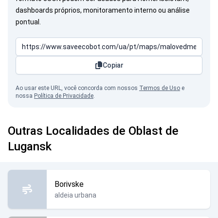
dashboards próprios, monitoramento interno ou análise
pontual.
Copiar
Ao usar este URL, você concorda com nossos
Termos de Uso
e
nossa
Política de Privacidade
.
Outras Localidades de Oblast de
Lugansk
Borivske
aldeia urbana