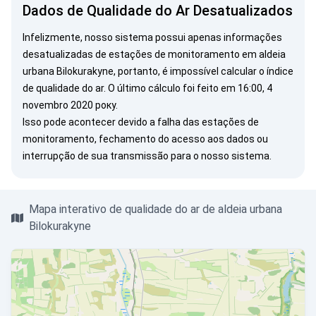
Dados de Qualidade do Ar Desatualizados
Infelizmente, nosso sistema possui apenas informações
desatualizadas de estações de monitoramento em aldeia
urbana Bilokurakyne, portanto, é impossível calcular o índice
de qualidade do ar. O último cálculo foi feito em 16:00, 4
novembro 2020 року.
Isso pode acontecer devido a falha das estações de
monitoramento, fechamento do acesso aos dados ou
interrupção de sua transmissão para o nosso sistema.
Mapa interativo de qualidade do ar de aldeia urbana
Bilokurakyne