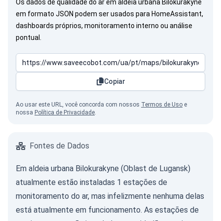
Os dados de qualidade do ar em aldeia urbana Bilokurakyne
em formato JSON podem ser usados para HomeAssistant,
dashboards próprios, monitoramento interno ou análise
pontual.
Copiar
Ao usar este URL, você concorda com nossos
Termos de Uso
e
nossa
Política de Privacidade
.
Fontes de Dados
Em aldeia urbana Bilokurakyne (Oblast de Lugansk)
atualmente estão instaladas 1 estações de
monitoramento do ar, mas infelizmente nenhuma delas
está atualmente em funcionamento. As estações de