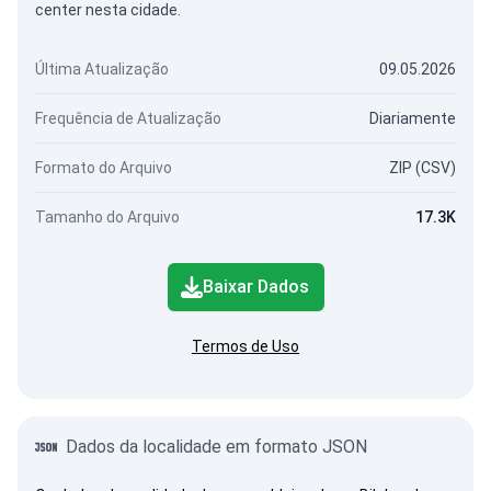
center nesta cidade.
Última Atualização
09.05.2026
Frequência de Atualização
Diariamente
Formato do Arquivo
ZIP (CSV)
Tamanho do Arquivo
17.3K
Baixar Dados
Termos de Uso
Dados da localidade em formato JSON