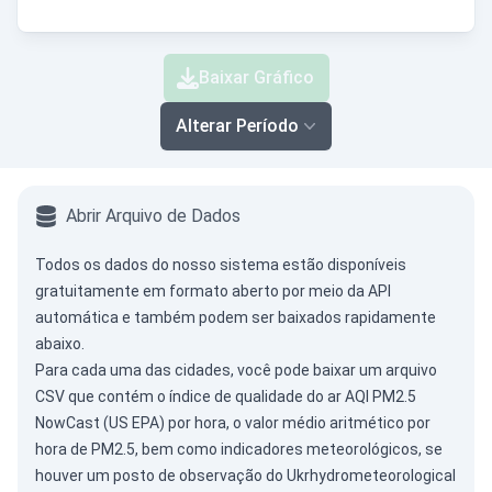
Baixar Gráfico
Alterar Período
Abrir Arquivo de Dados
Todos os dados do nosso sistema estão disponíveis
gratuitamente em formato aberto por meio da
API
automática
e também podem ser baixados rapidamente
abaixo.
Para cada uma das cidades, você pode baixar um arquivo
CSV que contém o índice de qualidade do ar AQI PM2.5
NowCast (US EPA) por hora, o valor médio aritmético por
hora de PM2.5, bem como indicadores meteorológicos, se
houver um posto de observação do Ukrhydrometeorological