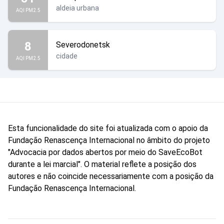
aldeia urbana
AQI PM2.5
8
Severodonetsk
cidade
AQI PM2.5
Esta funcionalidade do site foi atualizada com o apoio da
Fundação Renascença Internacional no âmbito do projeto
"Advocacia por dados abertos por meio do SaveEcoBot
durante a lei marcial". O material reflete a posição dos
autores e não coincide necessariamente com a posição da
Fundação Renascença Internacional.