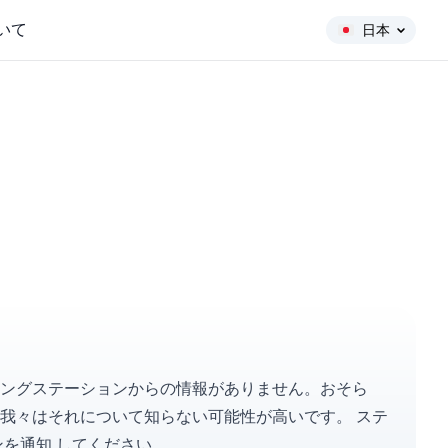
いて
日本
ニタリングステーションからの情報がありません。おそら
、我々はそれについて知らない可能性が高いです。
ステ
ンを
通知
してください。