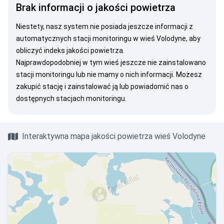
Brak informacji o jakości powietrza
Niestety, nasz system nie posiada jeszcze informacji z
automatycznych stacji monitoringu w wieś Volodyne, aby
obliczyć indeks jakości powietrza.
Najprawdopodobniej w tym wieś jeszcze nie zainstalowano
stacji monitoringu lub nie mamy o nich informacji. Możesz
zakupić stację
i zainstalować ją lub
powiadomić nas
o
dostępnych stacjach monitoringu.
Interaktywna mapa jakości powietrza wieś Volodyne