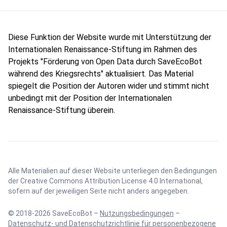
Diese Funktion der Website wurde mit Unterstützung der
Internationalen Renaissance-Stiftung im Rahmen des
Projekts "Förderung von Open Data durch SaveEcoBot
während des Kriegsrechts" aktualisiert. Das Material
spiegelt die Position der Autoren wider und stimmt nicht
unbedingt mit der Position der Internationalen
Renaissance-Stiftung überein.
Alle Materialien auf dieser Website unterliegen den Bedingungen
der
Creative Commons Attribution License 4.0 International
,
sofern auf der jeweiligen Seite nicht anders angegeben.
© 2018-2026 SaveEcoBot –
Nutzungsbedingungen
–
Datenschutz- und Datenschutzrichtlinie für personenbezogene