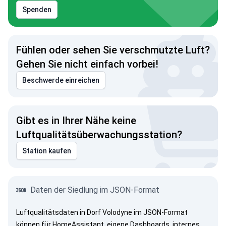
Spenden
Fühlen oder sehen Sie verschmutzte Luft?
Gehen Sie nicht einfach vorbei!
Beschwerde einreichen
Gibt es in Ihrer Nähe keine
Luftqualitätsüberwachungsstation?
Station kaufen
Daten der Siedlung im JSON-Format
Luftqualitätsdaten in Dorf Volodyne im JSON-Format
können für HomeAssistant, eigene Dashboards, internes