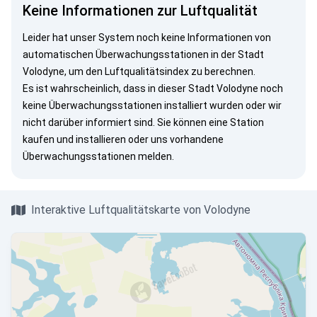
Keine Informationen zur Luftqualität
Leider hat unser System noch keine Informationen von
automatischen Überwachungsstationen in der Stadt
Volodyne, um den Luftqualitätsindex zu berechnen.
Es ist wahrscheinlich, dass in dieser Stadt Volodyne noch
keine Überwachungsstationen installiert wurden oder wir
nicht darüber informiert sind. Sie können eine Station
kaufen und installieren oder uns vorhandene
Überwachungsstationen melden.
Interaktive Luftqualitätskarte von Volodyne