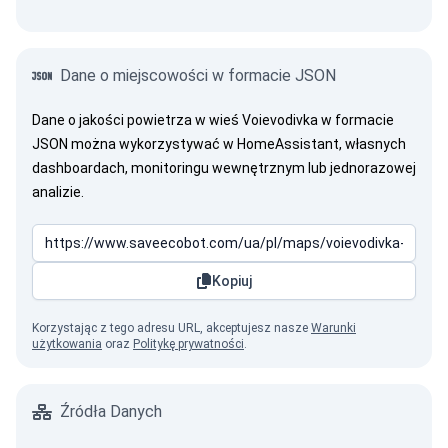
Dane o miejscowości w formacie JSON
Dane o jakości powietrza w wieś Voievodivka w formacie
JSON można wykorzystywać w HomeAssistant, własnych
dashboardach, monitoringu wewnętrznym lub jednorazowej
analizie.
Kopiuj
Korzystając z tego adresu URL, akceptujesz nasze
Warunki
użytkowania
oraz
Politykę prywatności
.
Źródła Danych