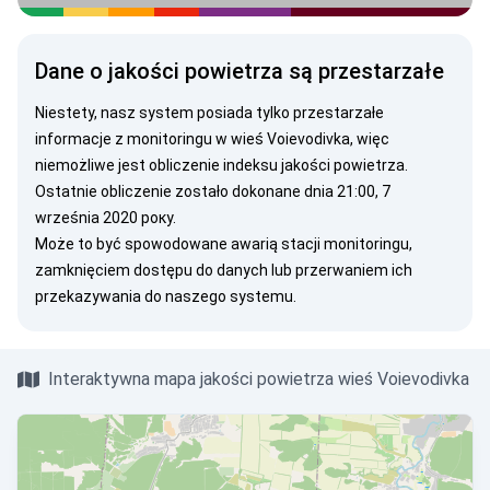
Dane o jakości powietrza są przestarzałe
Niestety, nasz system posiada tylko przestarzałe
informacje z monitoringu w wieś Voievodivka, więc
niemożliwe jest obliczenie indeksu jakości powietrza.
Ostatnie obliczenie zostało dokonane dnia 21:00, 7
września 2020 року.
Może to być spowodowane awarią stacji monitoringu,
zamknięciem dostępu do danych lub przerwaniem ich
przekazywania do naszego systemu.
Interaktywna mapa jakości powietrza wieś Voievodivka