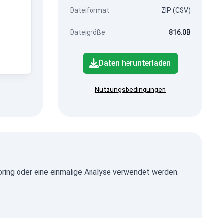
Dateiformat
ZIP (CSV)
Dateigröße
816.0B
Daten herunterladen
Nutzungsbedingungen
ring oder eine einmalige Analyse verwendet werden.