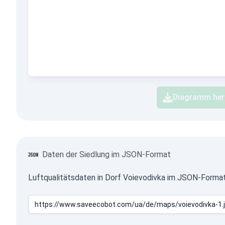
Diagramm her
Daten der Siedlung im JSON-Format
Luftqualitätsdaten in Dorf Voievodivka im JSON-Format