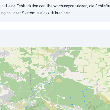
n auf eine Fehlfunktion der Überwachungsstationen, die Schließu
ung an unser System zurückzuführen sein.