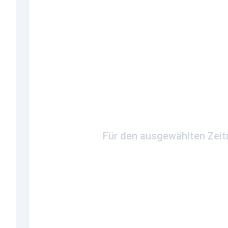
Für den ausgewählten Zeitr