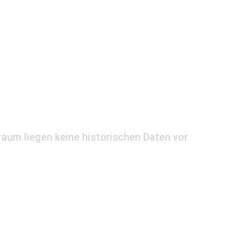
aum liegen keine historischen Daten vor