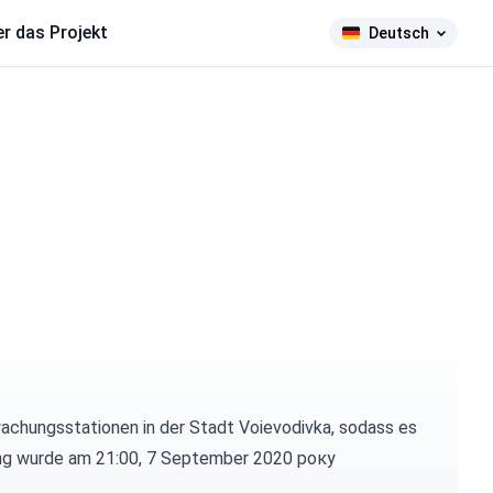
r das Projekt
Deutsch
achungsstationen in der Stadt Voievodivka, sodass es
nung wurde am 21:00, 7 September 2020 року