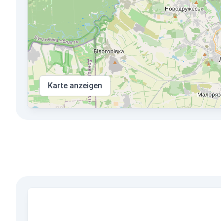
Karte anzeigen