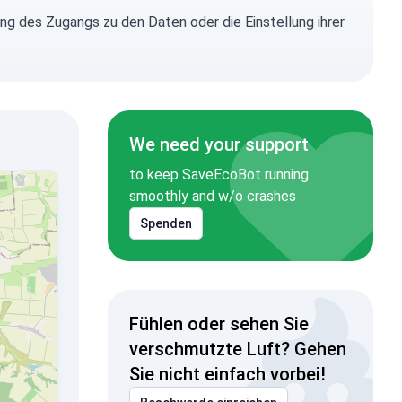
ng des Zugangs zu den Daten oder die Einstellung ihrer
We need your support
to keep SaveEcoBot running
smoothly and w/o crashes
Spenden
Fühlen oder sehen Sie
verschmutzte Luft? Gehen
Sie nicht einfach vorbei!