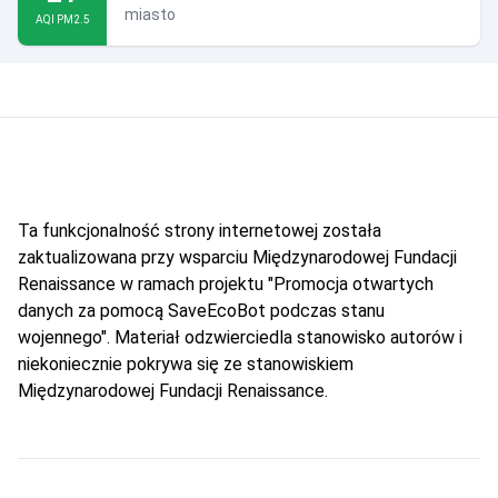
miasto
AQI PM2.5
Ta funkcjonalność strony internetowej została
zaktualizowana przy wsparciu Międzynarodowej Fundacji
Renaissance w ramach projektu "Promocja otwartych
danych za pomocą SaveEcoBot podczas stanu
wojennego". Materiał odzwierciedla stanowisko autorów i
niekoniecznie pokrywa się ze stanowiskiem
Międzynarodowej Fundacji Renaissance.