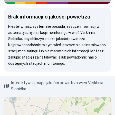
Brak informacji o jakości powietrza
Niestety, nasz system nie posiada jeszcze informacji z
automatycznych stacji monitoringu w wieś Verkhnia
Slobidka, aby obliczyć indeks jakości powietrza.
Najprawdopodobniej w tym wieś jeszcze nie zainstalowano
stacji monitoringu lub nie mamy o nich informacji. Możesz
zakupić stację
i zainstalować ją lub
powiadomić nas
o
dostępnych stacjach monitoringu.
Interaktywna mapa jakości powietrza wieś Verkhnia
Slobidka