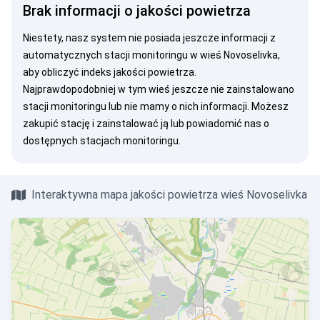
Brak informacji o jakości powietrza
Niestety, nasz system nie posiada jeszcze informacji z
automatycznych stacji monitoringu w wieś Novoselivka,
aby obliczyć indeks jakości powietrza.
Najprawdopodobniej w tym wieś jeszcze nie zainstalowano
stacji monitoringu lub nie mamy o nich informacji. Możesz
zakupić stację
i zainstalować ją lub
powiadomić nas
o
dostępnych stacjach monitoringu.
Interaktywna mapa jakości powietrza wieś Novoselivka