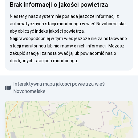
Brak informacji o jakości powietrza
Niestety, nasz system nie posiada jeszcze informacji z
automatycznych stacji monitoringu w wieś Novohomelske,
aby obliczyć indeks jakości powietrza.
Najprawdopodobniej w tym wieś jeszcze nie zainstalowano
stacji monitoringu lub nie mamy o nich informacji. Możesz
zakupić stację
i zainstalować ją lub
powiadomić nas
o
dostępnych stacjach monitoringu.
Interaktywna mapa jakości powietrza wieś
Novohomelske